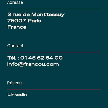
Adresse
3 rue de Monttessuy
75007 Paris
France
Contact
Tél. :
01 45 62 54 00
info@francou.com
Réseau
Linkedin