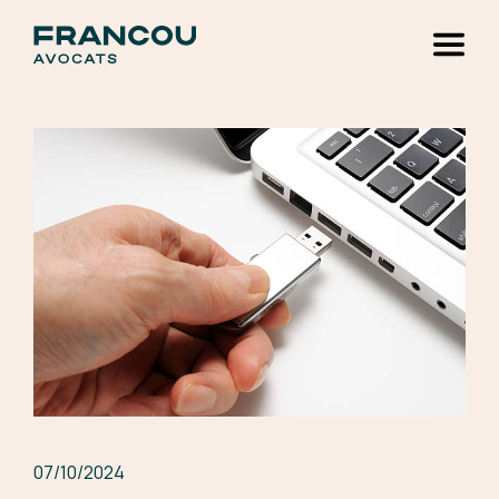
Skip to main content
07/10/2024