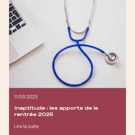
11/03/2025
Inaptitude : les apports de la
rentrée 2025
Lire la suite