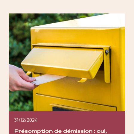
31/12/2024
Présomption de démission : oui,