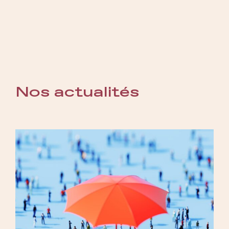
Nos actualités