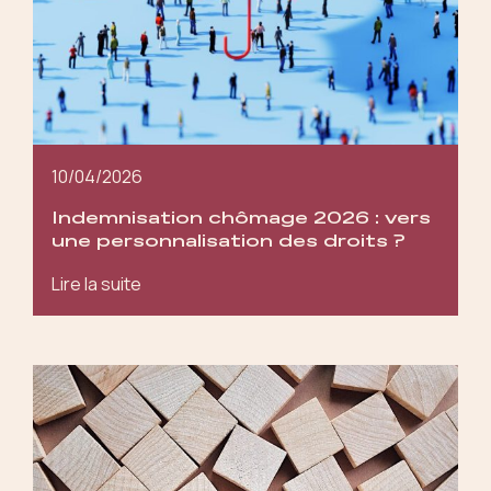
10/04/2026
Indemnisation chômage 2026 : vers
une personnalisation des droits ?
Lire la suite