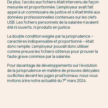
De plus, l’accès aux fichiers était intervenu de façon
mesurée et proportionnée. L’employeur avait fait
appel à un commissaire de justice et s’était limité aux
données professionnelles contenues sur les clefs
USB. Les fichiers personnels de la salariée n’avaient
été ni ouverts, ni produits en justice.
La double condition exigée par la jurisprudence –
caractères indispensable et proportionné – était
donc remplie. L’employeur pouvait donc utiliser
comme preuve les fichiers obtenus pour prouver la
faute grave commise par la salariée.
Pour davantage de développements sur l’évolution
de la jurisprudence en matière de preuves déloyales
ou illicites devant les juges prud’homaux, nous vous
er
invitons à lire notre actualité du 1
mars 2024.