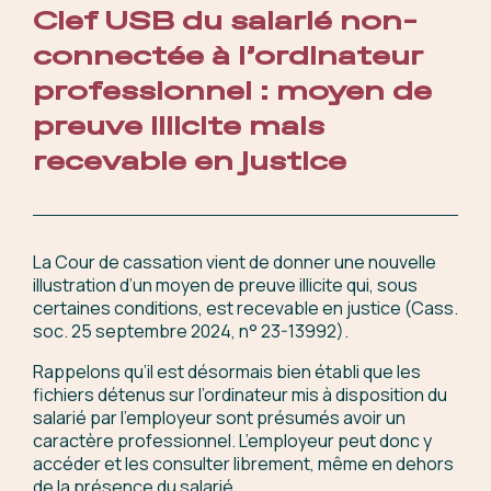
Clef USB du salarié non-
connectée à l’ordinateur
professionnel : moyen de
preuve illicite mais
recevable en justice
La Cour de cassation vient de donner une nouvelle
illustration d’un moyen de preuve illicite qui, sous
certaines conditions, est recevable en justice (Cass.
soc. 25 septembre 2024, n° 23-13992).
Rappelons qu’il est désormais bien établi que les
fichiers détenus sur l’ordinateur mis à disposition du
salarié par l’employeur sont présumés avoir un
caractère professionnel. L’employeur peut donc y
accéder et les consulter librement, même en dehors
de la présence du salarié.