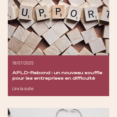
18/07/2025
APLD-Rebond : un nouveau souffle
pour les entreprises en difficulté
Lire la suite