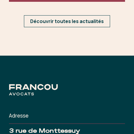
Découvrir toutes les actualités
Adresse
3 rue de Monttessuy