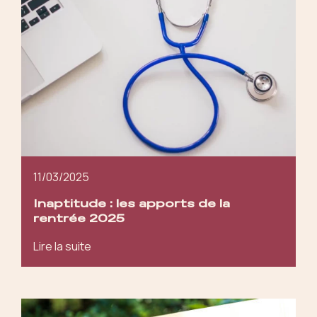
11/03/2025
Inaptitude : les apports de la
rentrée 2025
Lire la suite