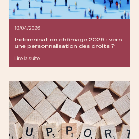
10/04/2026
Indemnisation chômage 2026 : vers
une personnalisation des droits ?
Lire la suite