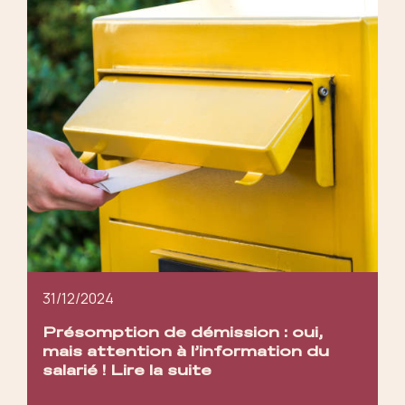
31/12/2024
Présomption de démission : oui,
mais attention à l’information du
salarié !
Lire la suite