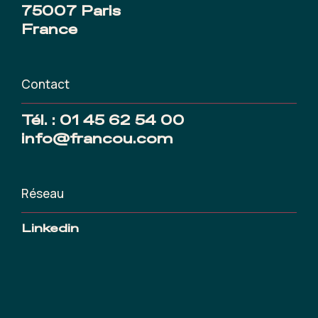
75007 Paris
France
Contact
Tél. :
01 45 62 54 00
info@francou.com
Réseau
Linkedin