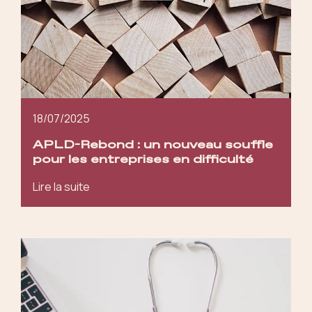
18/07/2025
APLD-Rebond : un nouveau souffle
pour les entreprises en difficulté
Lire la suite